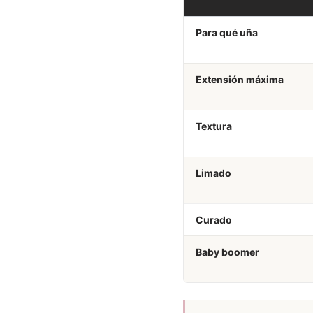
Para qué uña
Extensión máxima
Textura
Limado
Curado
Baby boomer