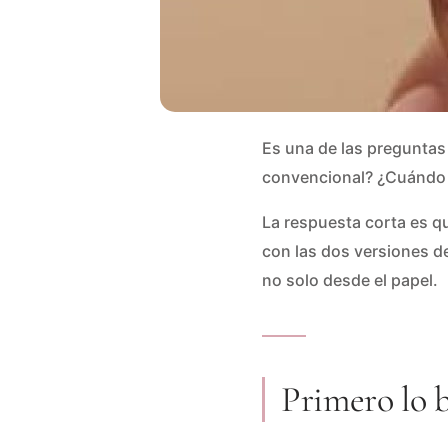
Es una de las preguntas 
convencional? ¿Cuándo 
La respuesta corta es 
con las dos versiones d
no solo desde el papel.
Primero lo b