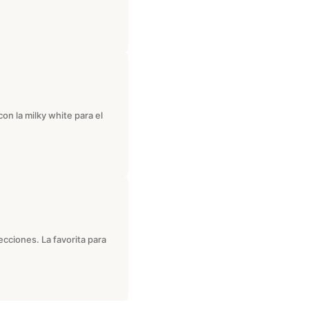
n la milky white para el
ecciones. La favorita para