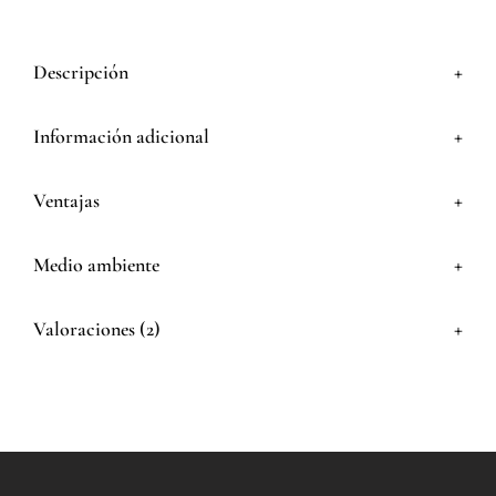
+
Descripción
+
Información adicional
+
Ventajas
+
Medio ambiente
+
Valoraciones (2)