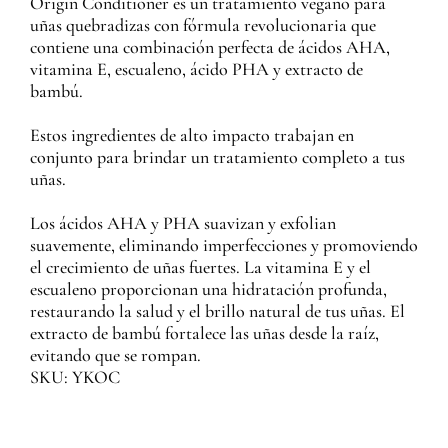
Origin Conditioner es un tratamiento vegano para
uñas quebradizas con fórmula revolucionaria que
contiene una combinación perfecta de ácidos AHA,
vitamina E, escualeno, ácido PHA y extracto de
bambú.
Estos ingredientes de alto impacto trabajan en
conjunto para brindar un tratamiento completo a tus
uñas.
Los ácidos AHA y PHA suavizan y exfolian
suavemente, eliminando imperfecciones y promoviendo
el crecimiento de uñas fuertes. La vitamina E y el
escualeno proporcionan una hidratación profunda,
restaurando la salud y el brillo natural de tus uñas. El
extracto de bambú fortalece las uñas desde la raíz,
evitando que se rompan.
SKU: YKOC