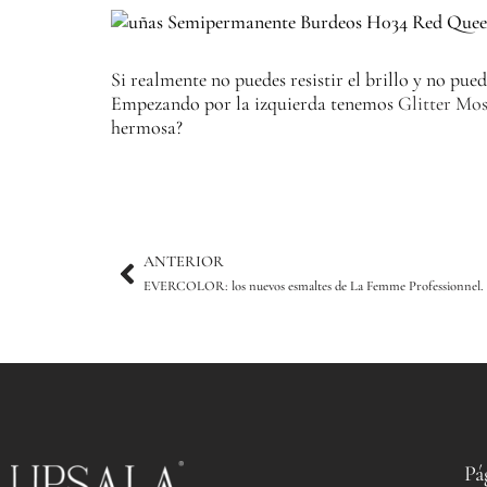
Si realmente no puedes resistir el brillo y no pu
Empezando por la izquierda tenemos
Glitter Mos
hermosa?
Ant
ANTERIOR
EVERCOLOR: los nuevos esmaltes de La Femme Professionnel.
Pá