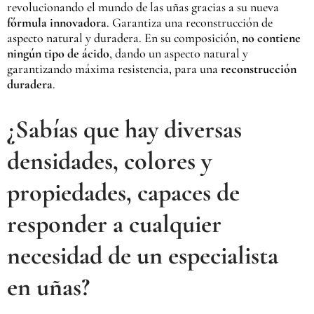
revolucionando el mundo de las uñas gracias a su nueva
fórmula innovadora
. Garantiza una reconstrucción de
aspecto natural y duradera. En su composición,
no contiene
ningún tipo de ácido
, dando un aspecto natural y
garantizando máxima resistencia, para una
reconstrucción
duradera
.
¿Sabías que hay diversas
densidades, colores y
propiedades, capaces de
responder a cualquier
necesidad de un especialista
en uñas?