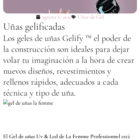
agosto 6, 2021
Uñas de Gel
Uñas gelificadas
Los geles de uñas Gelify ™ el poder de
la construcción son ideales para dejar
volar tu imaginación a la hora de crear
nuevos diseños, revestimientos y
rellenos rápidos, adecuados a cada
técnica y tipo de uña.
El
Gel de uñas Uv & Led de La Femme Professionnel
está