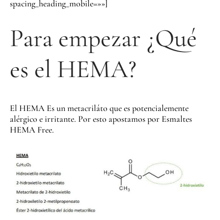
spacing_heading_mobile=»»]
Para empezar ¿Qué
es el HEMA?
El HEMA Es un metacriláto que es potencialemente
alérgico e irritante. Por esto apostamos por Esmaltes
HEMA Free.