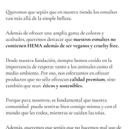
Queremos que sepáis que en nuestra tienda los esmaltes
van más allá de la simple belleza.
Además de ofrecer una amplia gama de colores y
acabados, queremos destacar que
nuestros esmaltes no
contienen HEMA además de ser veganos y cruelty free.
Desde nuestra fundación, siempre hemos creído en la
importancia de respetar tanto a los animales como el
medio ambiente. Por eso, nos esforzamos en ofrecer
productos que no sólo ofrezcan
calidad premium
, sino
también que sean
éticos y sostenibles.
Porque para nosotros, es fundamental que nuestra
comunidad pueda sentirse bien consigo misma y con el
mundo que les rodea, mientras se cuidan las uñas.
Además, queremos que sepáis que no hacemos mal uso de