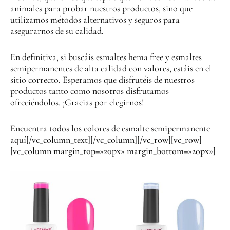
animales para probar nuestros productos, sino que
utilizamos métodos alternativos y seguros para
asegurarnos de su calidad.
En definitiva, si buscáis esmaltes hema free y esmaltes
semipermanentes de alta calidad con valores, estáis en el
sitio correcto. Esperamos que disfrutéis de nuestros
productos tanto como nosotros disfrutamos
ofreciéndolos. ¡Gracias por elegirnos!
Encuentra todos los colores de esmalte semipermanente
aquí
[/vc_column_text][/vc_column][/vc_row][vc_row]
[vc_column margin_top=»20px» margin_bottom=»20px»]