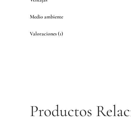
Medio ambiente
Valoraciones (1)
Productos Relac