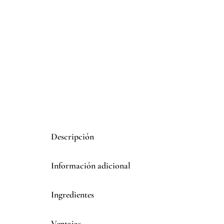
Descripción
Información adicional
Ingredientes
Ventajas