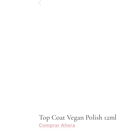
Top Coat Vegan Polish 12ml
Comprar Ahora