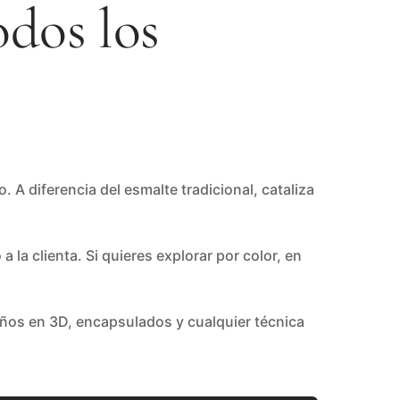
dos los
A diferencia del esmalte tradicional, cataliza
a clienta. Si quieres explorar por color, en
eños en 3D, encapsulados y cualquier técnica