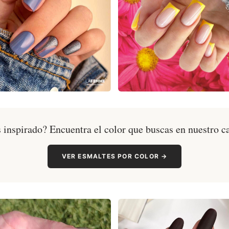
 inspirado? Encuentra el color que buscas en nuestro c
VER ESMALTES POR COLOR →