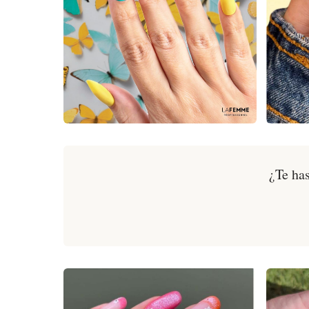
¿Te has