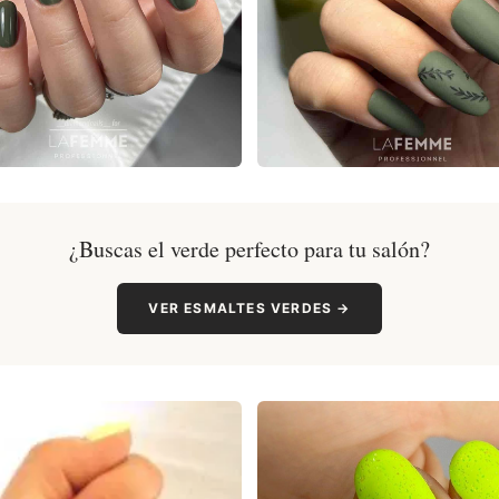
¿Buscas el verde perfecto para tu salón?
VER ESMALTES VERDES →