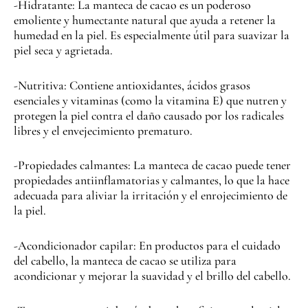
-Hidratante: La manteca de cacao es un poderoso
emoliente y humectante natural que ayuda a retener la
humedad en la piel. Es especialmente útil para suavizar la
piel seca y agrietada.
-Nutritiva: Contiene antioxidantes, ácidos grasos
esenciales y vitaminas (como la vitamina E) que nutren y
protegen la piel contra el daño causado por los radicales
libres y el envejecimiento prematuro.
-Propiedades calmantes: La manteca de cacao puede tener
propiedades antiinflamatorias y calmantes, lo que la hace
adecuada para aliviar la irritación y el enrojecimiento de
la piel.
-Acondicionador capilar: En productos para el cuidado
del cabello, la manteca de cacao se utiliza para
acondicionar y mejorar la suavidad y el brillo del cabello.