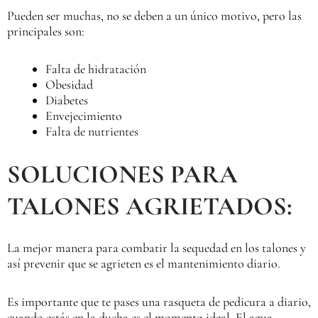
Pueden ser muchas, no se deben a un único motivo, pero las
principales son:
Falta de hidratación
Obesidad
Diabetes
Envejecimiento
Falta de nutrientes
SOLUCIONES PARA
TALONES AGRIETADOS:
La mejor manera para combatir la sequedad en los talones y
así prevenir que se agrieten es el mantenimiento diario.
Es importante que te pases una rasqueta de pedicura a diario,
cuando estás en la ducha es el momento ideal. El agua