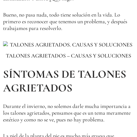
Bueno, no pasa nada, todo tiene solución en la vida. Lo
primero es reconocer que tenemos un problema, y después
trabajamos para resolverlo.
TALONES AGRIETADOS – CAUSAS Y SOLUCIONES
SÍNTOMAS DE TALONES
AGRIETADOS
Durante el invierno, no solemos darle mucha importancia a
los talones agrietados, pensamos que es un tema meramente
estético y como no se ve, pues no hay problema.
La piel de la planta del pie es mucho más gruesa que