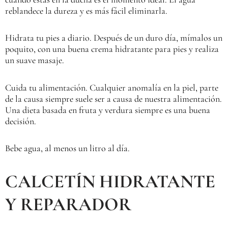
reblandece la dureza y es más fácil eliminarla.
Hidrata tu pies a diario. Después de un duro día, mímalos un
poquito, con una buena crema hidratante para pies y realiza
un suave masaje.
Cuida tu alimentación. Cualquier anomalía en la piel, parte
de la causa siempre suele ser a causa de nuestra alimentación.
Una dieta basada en fruta y verdura siempre es una buena
decisión.
Bebe agua, al menos un litro al día.
CALCETÍN HIDRATANTE
Y REPARADOR