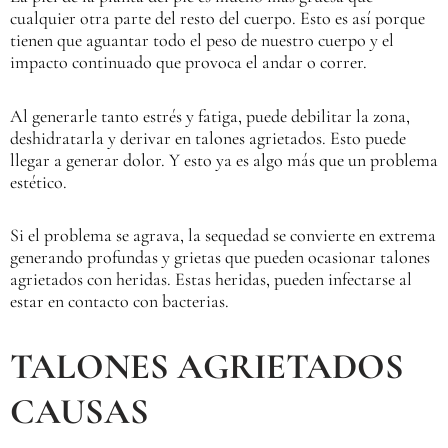
cualquier otra parte del resto del cuerpo. Esto es así porque
tienen que aguantar todo el peso de nuestro cuerpo y el
impacto continuado que provoca el andar o correr.
Al generarle tanto estrés y fatiga, puede debilitar la zona,
deshidratarla y derivar en talones agrietados. Esto puede
llegar a generar dolor. Y esto ya es algo más que un problema
estético.
Si el problema se agrava, la sequedad se convierte en extrema
generando profundas y grietas que pueden ocasionar talones
agrietados con heridas. Estas heridas, pueden infectarse al
estar en contacto con bacterias.
TALONES AGRIETADOS
CAUSAS