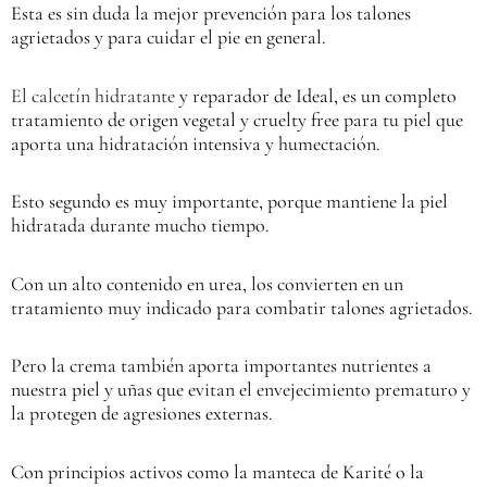
Esta es sin duda la mejor prevención para los talones
agrietados y para cuidar el pie en general.
El calcetín hidratante
y reparador de Ideal, es un completo
tratamiento de origen vegetal y cruelty free para tu piel que
aporta una hidratación intensiva y humectación.
Esto segundo es muy importante, porque mantiene la piel
hidratada durante mucho tiempo.
Con un alto contenido en urea, los convierten en un
tratamiento muy indicado para combatir talones agrietados.
Pero la crema también aporta importantes nutrientes a
nuestra piel y uñas que evitan el envejecimiento prematuro y
la protegen de agresiones externas.
Con principios activos como la manteca de Karité o la