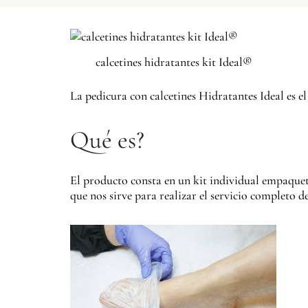
calcetines hidratantes kit Ideal®
La pedicura con calcetines Hidratantes Ideal es el
Qué es?
El producto consta en un kit individual empaque
que nos sirve para realizar el servicio completo d