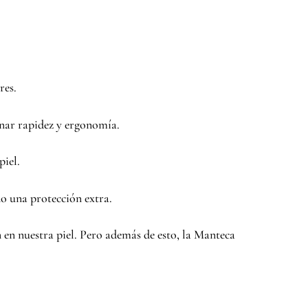
res.
ganar rapidez y ergonomía.
piel.
do una protección extra.
 en nuestra piel. Pero además de esto, la Manteca