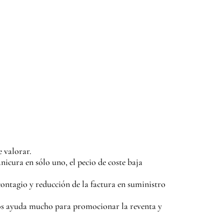
e valorar.
nicura en sólo uno, el pecio de coste baja
ontagio y reducción de la factura en suministro
 nos ayuda mucho para promocionar la reventa y