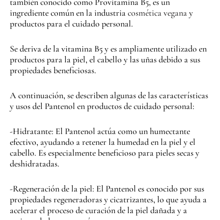
también conocido como Provitamina B5, es un
ingrediente común en la industria
cosmética vegana
y
productos para el cuidado personal.
Se deriva de la vitamina B5 y es ampliamente utilizado en
productos para la piel, el cabello y las uñas debido a sus
propiedades beneficiosas.
A continuación, se describen algunas de las características
y usos del Pantenol en productos de cuidado personal:
-Hidratante: El Pantenol actúa como un humectante
efectivo, ayudando a retener la humedad en la piel y el
cabello. Es especialmente beneficioso para pieles secas y
deshidratadas.
-Regeneración de la piel: El Pantenol es conocido por sus
propiedades regeneradoras y cicatrizantes, lo que ayuda a
acelerar el proceso de curación de la piel dañada y a