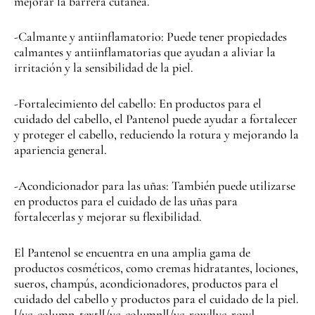
mejorar la barrera cutánea.
-Calmante y antiinflamatorio: Puede tener propiedades
calmantes y antiinflamatorias que ayudan a aliviar la
irritación y la sensibilidad de la piel.
-Fortalecimiento del cabello: En productos para el
cuidado del cabello, el Pantenol puede ayudar a fortalecer
y proteger el cabello, reduciendo la rotura y mejorando la
apariencia general.
-Acondicionador para las uñas: También puede utilizarse
en productos para el cuidado de las uñas para
fortalecerlas y mejorar su flexibilidad.
El Pantenol se encuentra en una amplia gama de
productos cosméticos, como cremas hidratantes, lociones,
sueros, champús, acondicionadores, productos para el
cuidado del cabello y productos para el cuidado de la piel.
[/vc_column_text][/vc_column][/vc_row][vc_row]