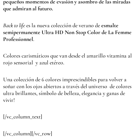
pequeños momentos de evasión y asombro de las miradas
que admiran al futuro.
Back to life
es la nueva colección de verano de
esmalte
semipermanente Ultra HD Non Stop Color de La Femme
Professionnel
.
Colores carismáticos que van desde el amarillo vitamina al
rojo sensorial y azul etéreo.
Una colección de 6 colores imprescindibles para volver a
soñar con los ojos abiertos a través del universo de colores
ultra brillantes, símbolo de belleza, elegancia y ganas de
vivir!
[/vc_column_text]
[/vc_column][/vc_row]