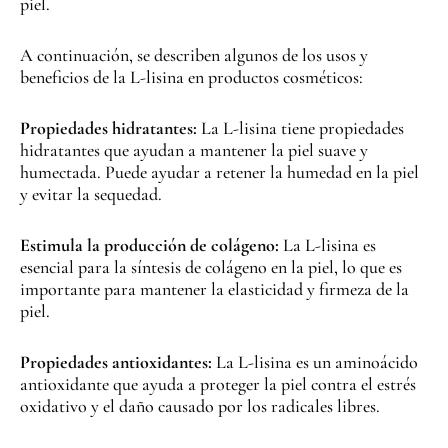
piel.
A continuación, se describen algunos de los usos y
beneficios de la L-lisina en productos cosméticos:
Propiedades hidratantes:
La L-lisina tiene propiedades
hidratantes que ayudan a mantener la piel suave y
humectada. Puede ayudar a retener la humedad en la piel
y evitar la sequedad.
Estimula la producción de colágeno:
La L-lisina es
esencial para la síntesis de colágeno en la piel, lo que es
importante para mantener la elasticidad y firmeza de la
piel.
Propiedades antioxidantes:
La L-lisina es un aminoácido
antioxidante que ayuda a proteger la piel contra el estrés
oxidativo y el daño causado por los radicales libres.