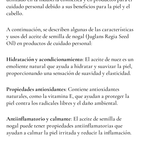
cuidado personal debido a sus beneficios para la piel y el
cabello.
A continuación, se describen algunas de las características
y usos del aceite de semilla de nogal (Juglans Regia Seed
Oil) en productos de cuidado personal:
Hidratación y acondicionamiento
: El aceite de nuez es un
emoliente natural que ayuda a hidratar y suavizar la piel,
proporcionando una sensación de suavidad y elasticidad.
Propiedades antioxidantes
: Contiene antioxidantes
naturales, como la vitamina E, que ayudan a proteger la
piel contra los radicales libres y el daño ambiental.
Antiinflamatorio y calmante
: El aceite de semilla de
nogal puede tener propiedades antiinflamatorias que
ayudan a calmar la piel irritada y reducir la inflamación.