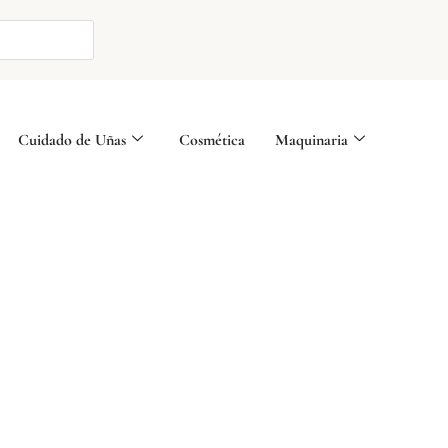
Cuidado de Uñas
Cosmética
Maquinaria