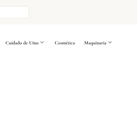
Cuidado de Uñas
Cosmética
Maquinaria