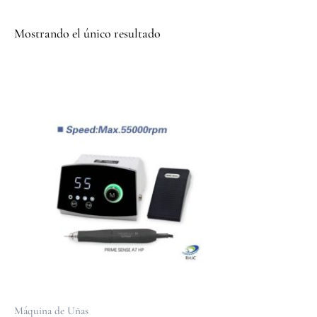
Mostrando el único resultado
Máquina de Uñas