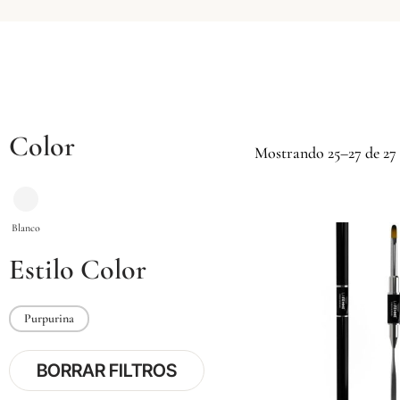
Color
Mostrando 25–27 de 27 
Estilo Color
Purpurina
BORRAR FILTROS