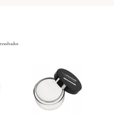
resultados