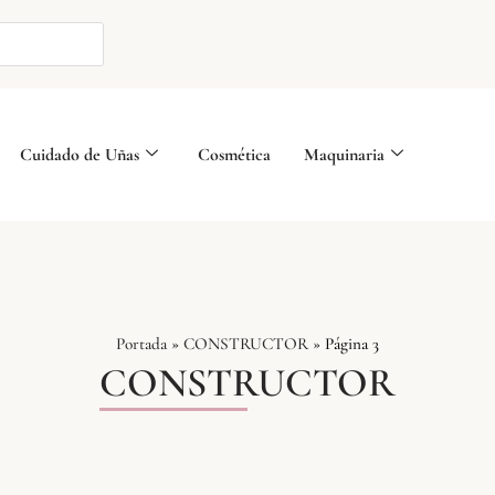
Cuidado de Uñas
Cosmética
Maquinaria
Portada
»
CONSTRUCTOR
»
Página 3
CONSTRUCTOR