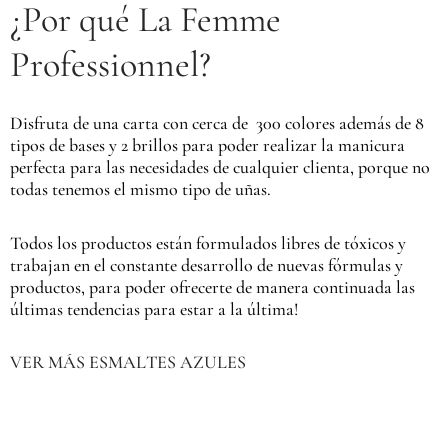
¿Por qué La Femme
Professionnel?
Disfruta de una carta con cerca de 300 colores además de 8
tipos de bases y 2 brillos para poder realizar la manicura
perfecta para las necesidades de cualquier clienta, porque no
todas tenemos el mismo tipo de uñas.
Todos los productos están formulados libres de tóxicos y
trabajan en el constante desarrollo de nuevas fórmulas y
productos, para poder ofrecerte de manera continuada las
últimas tendencias para estar a la última!
VER MÁS ESMALTES AZULES