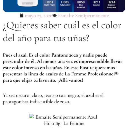
mayo 27, 2020
Esmalte Semipermanente
¿Quieres saber cuál es el color
del año para tus uñas?
Pues el azul. Es el color Pantone 2020 y nadie puede
prescindir de él. Al menos una vez es imprescindible llevar
este color intenso en las uñas. En este Post te queremos
presentar la linea de azules de La Femme Professionnel®
para que elijas tu favorito. ¡Allá vamos!
Ya sea oscuro, claro, jeans o casi negro, el azul es el
protagonista indiscutible de 2020.