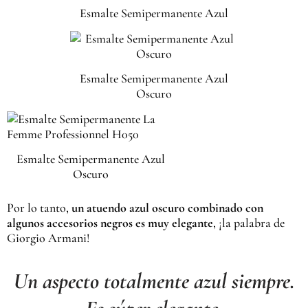
Esmalte Semipermanente Azul
Esmalte Semipermanente Azul
Oscuro
Esmalte Semipermanente Azul
Oscuro
Por lo tanto,
un atuendo azul oscuro combinado con
algunos accesorios negros es muy elegante
, ¡la palabra de
Giorgio Armani!
Un aspecto totalmente azul siempre.