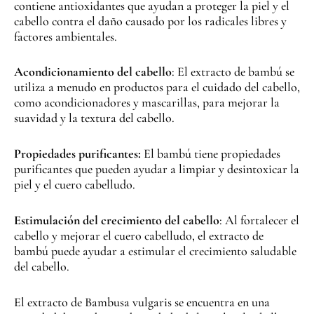
contiene antioxidantes que ayudan a proteger la piel y el
cabello contra el daño causado por los radicales libres y
factores ambientales.
Acondicionamiento del cabello
: El extracto de bambú se
utiliza a menudo en productos para el cuidado del cabello,
como acondicionadores y mascarillas, para mejorar la
suavidad y la textura del cabello.
Propiedades purificantes:
El bambú tiene propiedades
purificantes que pueden ayudar a limpiar y desintoxicar la
piel y el cuero cabelludo.
Estimulación del crecimiento del cabello
: Al fortalecer el
cabello y mejorar el cuero cabelludo, el extracto de
bambú puede ayudar a estimular el crecimiento saludable
del cabello.
El extracto de Bambusa vulgaris se encuentra en una