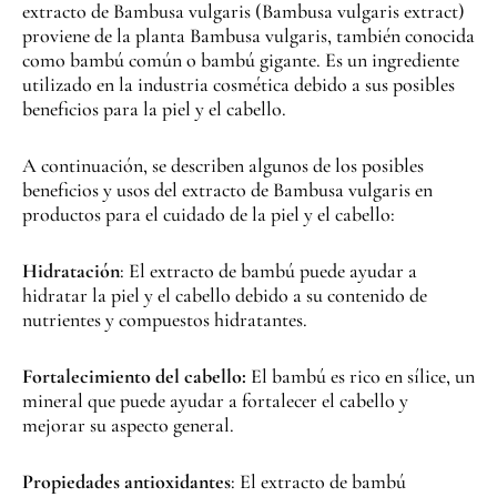
extracto de Bambusa vulgaris (Bambusa vulgaris extract)
proviene de la planta Bambusa vulgaris, también conocida
como bambú común o bambú gigante. Es un ingrediente
utilizado en la industria cosmética debido a sus posibles
beneficios para la piel y el cabello.
A continuación, se describen algunos de los posibles
beneficios y usos del extracto de Bambusa vulgaris en
productos para el cuidado de la piel y el cabello:
Hidratación
: El extracto de bambú puede ayudar a
hidratar la piel y el cabello debido a su contenido de
nutrientes y compuestos hidratantes.
Fortalecimiento del cabello:
El bambú es rico en sílice, un
mineral que puede ayudar a fortalecer el cabello y
mejorar su aspecto general.
Propiedades antioxidantes
: El extracto de bambú