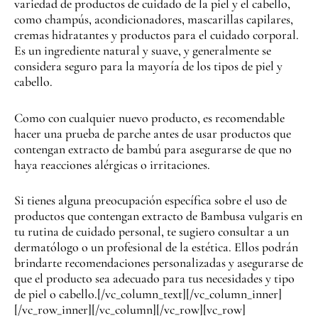
variedad de productos de cuidado de la piel y el cabello,
como champús, acondicionadores, mascarillas capilares,
cremas hidratantes y productos para el cuidado corporal.
Es un ingrediente natural y suave, y generalmente se
considera seguro para la mayoría de los tipos de piel y
cabello.
Como con cualquier nuevo producto, es recomendable
hacer una prueba de parche antes de usar productos que
contengan extracto de bambú para asegurarse de que no
haya reacciones alérgicas o irritaciones.
Si tienes alguna preocupación específica sobre el uso de
productos que contengan extracto de Bambusa vulgaris en
tu rutina de cuidado personal, te sugiero consultar a un
dermatólogo o un profesional de la estética. Ellos podrán
brindarte recomendaciones personalizadas y asegurarse de
que el producto sea adecuado para tus necesidades y tipo
de piel o cabello.[/vc_column_text][/vc_column_inner]
[/vc_row_inner][/vc_column][/vc_row][vc_row]