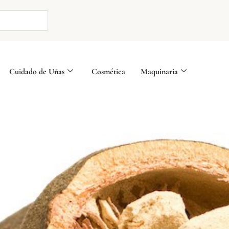
Cuidado de Uñas
Cosmética
Maquinaria