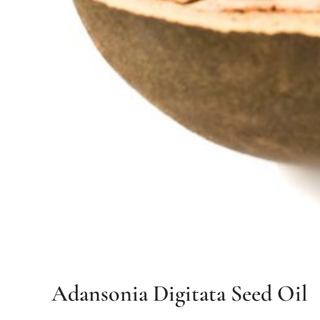
Adansonia Digitata Seed Oil