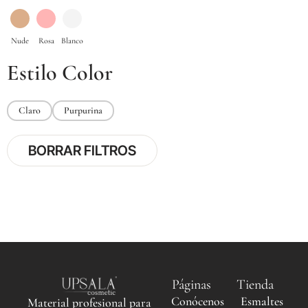
Estilo Color
Claro
Purpurina
BORRAR FILTROS
Páginas
Tienda
Conócenos
Esmaltes
Material profesional para