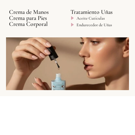
Crema de Manos
Tratamiento Uñas
Crema para Pies
Aceite Cutículas
Crema Corporal
Endurecedor de Uñas